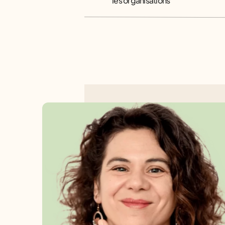
les organisations