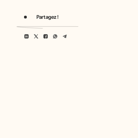
Partagez !