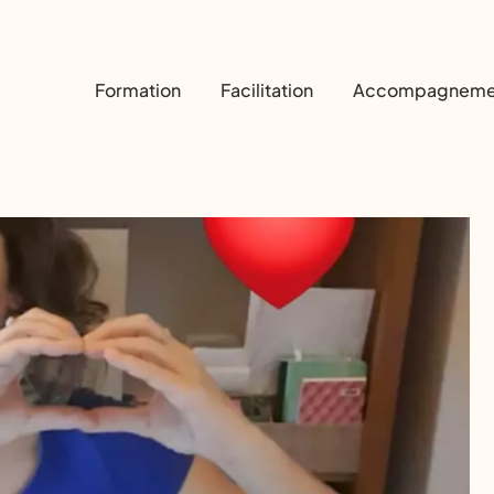
Formation
Facilitation
Accompagneme