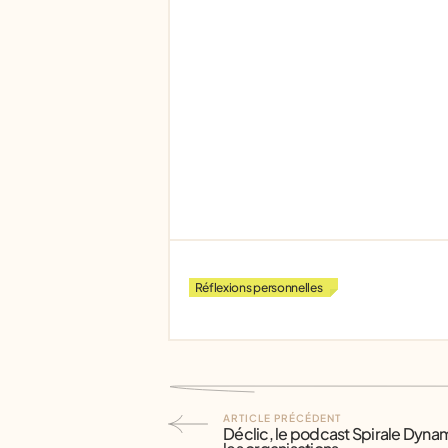
Réflexions personnelles
ARTICLE PRÉCÉDENT
Déclic, le podcast Spirale Dyna